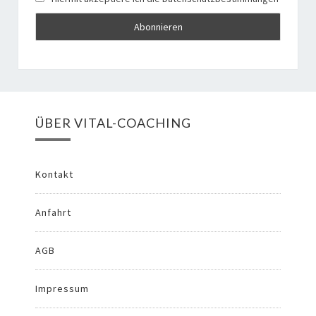
ÜBER VITAL-COACHING
Kontakt
Anfahrt
AGB
Impressum