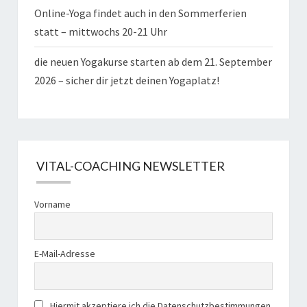
Online-Yoga findet auch in den Sommerferien
statt – mittwochs 20-21 Uhr
die neuen Yogakurse starten ab dem 21. September
2026 – sicher dir jetzt deinen Yogaplatz!
VITAL-COACHING NEWSLETTER
Vorname
E-Mail-Adresse
Hiermit akzeptiere ich die Datenschutzbestimmungen