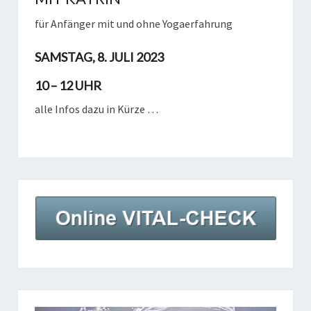
für Anfänger mit und ohne Yogaerfahrung
SAMSTAG, 8. JULI 2023
10 – 12 UHR
alle Infos dazu in Kürze …