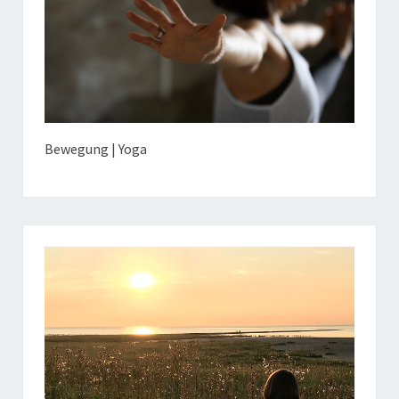
Bewegung | Yoga