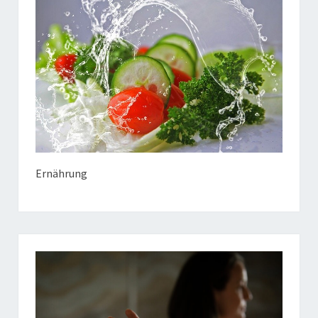
Ernährung