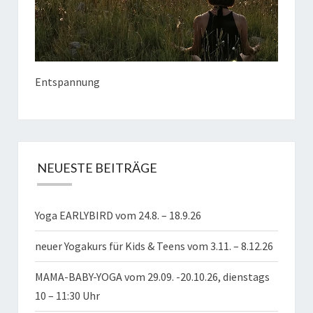
Entspannung
NEUESTE BEITRÄGE
Yoga EARLYBIRD vom 24.8. – 18.9.26
neuer Yogakurs für Kids & Teens vom 3.11. – 8.12.26
MAMA-BABY-YOGA vom 29.09. -20.10.26, dienstags
10 – 11:30 Uhr