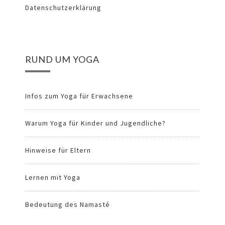
Datenschutzerklärung
RUND UM YOGA
Infos zum Yoga für Erwachsene
Warum Yoga für Kinder und Jugendliche?
Hinweise für Eltern
Lernen mit Yoga
Bedeutung des Namasté