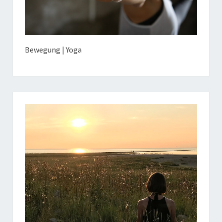
Bewegung | Yoga