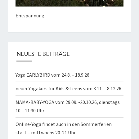
Entspannung
NEUESTE BEITRÄGE
Yoga EARLYBIRD vom 24.8. – 18.9.26
neuer Yogakurs für Kids & Teens vom 3.11. – 8.12.26
MAMA-BABY-YOGA vom 29.09. -20.10.26, dienstags
10 – 11:30 Uhr
Online-Yoga findet auch in den Sommerferien
statt – mittwochs 20-21 Uhr