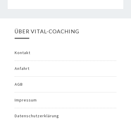
ÜBER VITAL-COACHING
Kontakt
Anfahrt
AGB
Impressum
Datenschutzerklärung