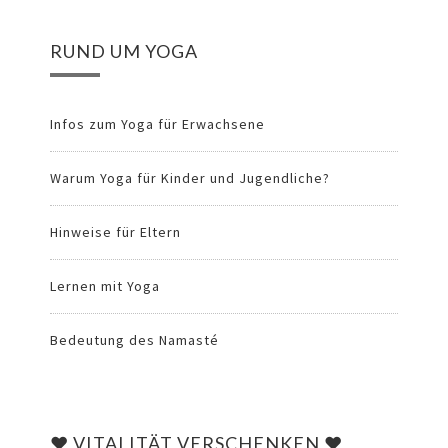
RUND UM YOGA
Infos zum Yoga für Erwachsene
Warum Yoga für Kinder und Jugendliche?
Hinweise für Eltern
Lernen mit Yoga
Bedeutung des Namasté
♥ VITALITÄT VERSCHENKEN ♥