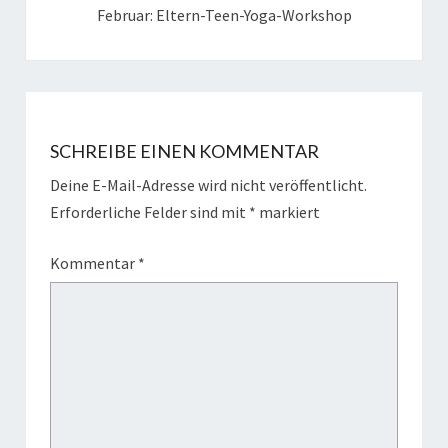
Februar: Eltern-Teen-Yoga-Workshop
SCHREIBE EINEN KOMMENTAR
Deine E-Mail-Adresse wird nicht veröffentlicht.
Erforderliche Felder sind mit
*
markiert
Kommentar
*