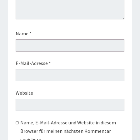
Name
*
E-Mail-Adresse
*
Website
Name, E-Mail-Adresse und Website in diesem
Browser für meinen nächsten Kommentar
speichern.