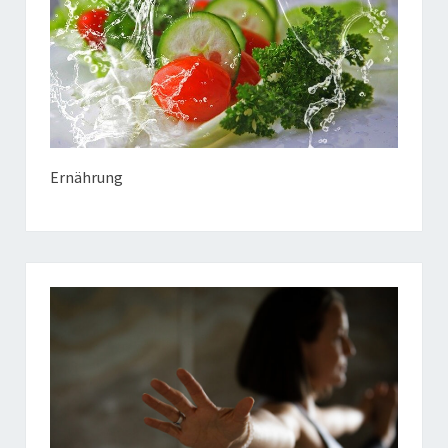
Ernährung