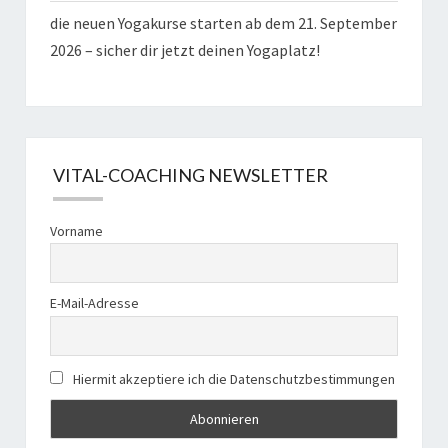
die neuen Yogakurse starten ab dem 21. September
2026 – sicher dir jetzt deinen Yogaplatz!
VITAL-COACHING NEWSLETTER
Vorname
E-Mail-Adresse
Hiermit akzeptiere ich die Datenschutzbestimmungen