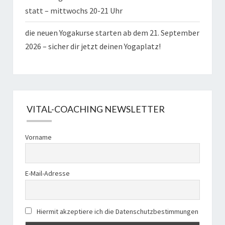
statt – mittwochs 20-21 Uhr
die neuen Yogakurse starten ab dem 21. September
2026 – sicher dir jetzt deinen Yogaplatz!
VITAL-COACHING NEWSLETTER
Vorname
E-Mail-Adresse
Hiermit akzeptiere ich die Datenschutzbestimmungen