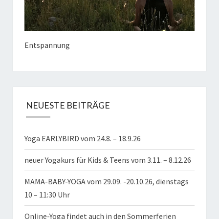
Entspannung
NEUESTE BEITRÄGE
Yoga EARLYBIRD vom 24.8. – 18.9.26
neuer Yogakurs für Kids & Teens vom 3.11. – 8.12.26
MAMA-BABY-YOGA vom 29.09. -20.10.26, dienstags
10 – 11:30 Uhr
Online-Yoga findet auch in den Sommerferien