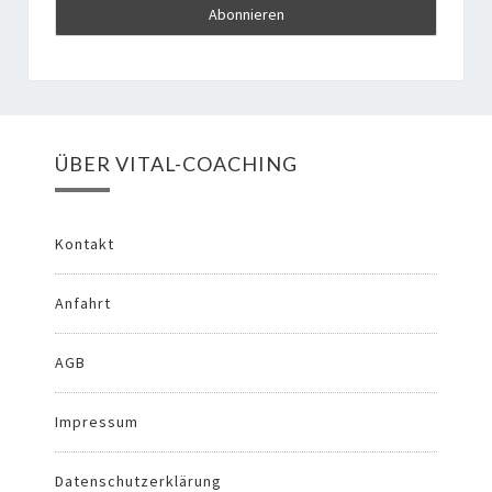
ÜBER VITAL-COACHING
Kontakt
Anfahrt
AGB
Impressum
Datenschutzerklärung