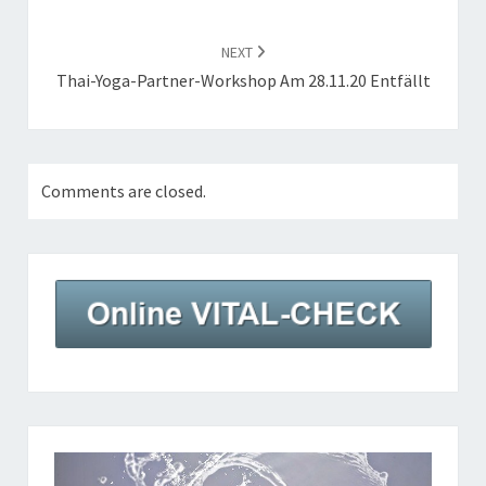
NEXT
Thai-Yoga-Partner-Workshop Am 28.11.20 Entfällt
Comments are closed.