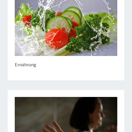
Ernährung