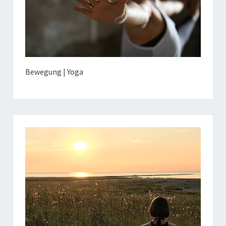
Bewegung | Yoga