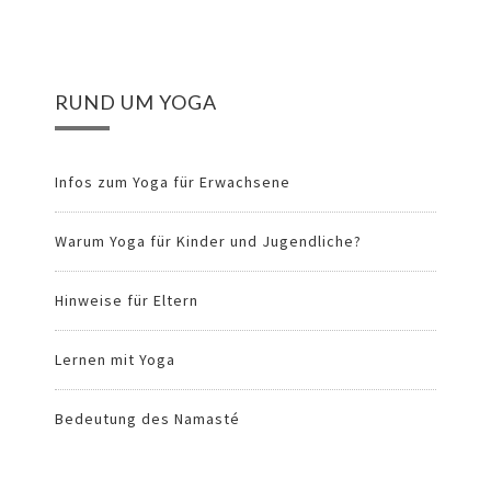
RUND UM YOGA
Infos zum Yoga für Erwachsene
Warum Yoga für Kinder und Jugendliche?
Hinweise für Eltern
Lernen mit Yoga
Bedeutung des Namasté