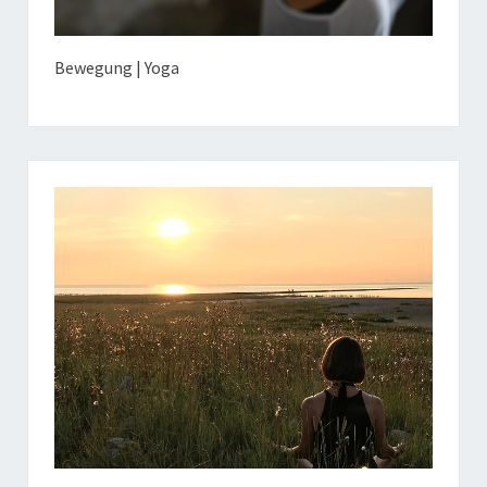
Bewegung | Yoga