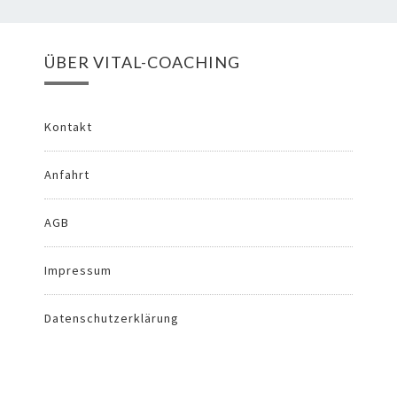
ÜBER VITAL-COACHING
Kontakt
Anfahrt
AGB
Impressum
Datenschutzerklärung