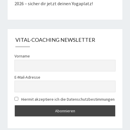
2026 – sicher dir jetzt deinen Yogaplatz!
VITAL-COACHING NEWSLETTER
Vorname
E-Mail-Adresse
Hiermit akzeptiere ich die Datenschutzbestimmungen