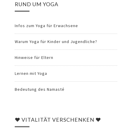
RUND UM YOGA
Infos zum Yoga für Erwachsene
Warum Yoga für Kinder und Jugendliche?
Hinweise für Eltern
Lernen mit Yoga
Bedeutung des Namasté
♥ VITALITÄT VERSCHENKEN ♥