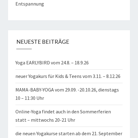
Entspannung
NEUESTE BEITRÄGE
Yoga EARLYBIRD vom 24.8. – 18.9.26
neuer Yogakurs für Kids & Teens vom 3.11. – 8.12.26
MAMA-BABY-YOGA vom 29.09. -20.10.26, dienstags
10 – 11:30 Uhr
Online-Yoga findet auch in den Sommerferien
statt – mittwochs 20-21 Uhr
die neuen Yogakurse starten ab dem 21. September