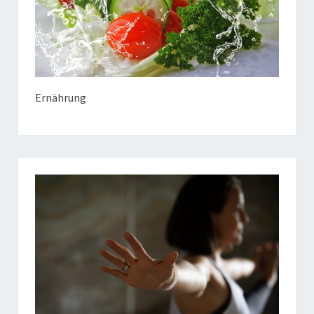
Ernährung