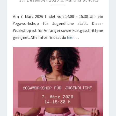
17. Dezember 2025
Martina Schultz
FÜR
JUGENDLICHE
Am 7. März 2026 findet von 14:00 – 15:30 Uhr ein
Yogaworkshop für Jugendliche statt. Dieser
Workshop ist für Anfänger sowie Fortgeschrittene
geeignet. Alle Infos findest du
hier
…