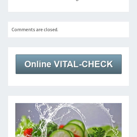
Comments are closed.