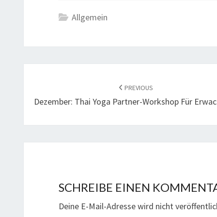
Allgemein
POST
NAVIGATION
PREVIOUS
Dezember: Thai Yoga Partner-Workshop Für Erwa
SCHREIBE EINEN KOMMENT
Deine E-Mail-Adresse wird nicht veröffentlic