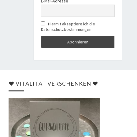
E-Mail-Adresse
Hiermit akzeptiere ich die
Datenschutzbestimmungen
♥ VITALITÄT VERSCHENKEN ♥