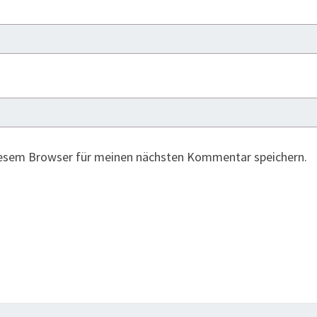
iesem Browser für meinen nächsten Kommentar speichern.