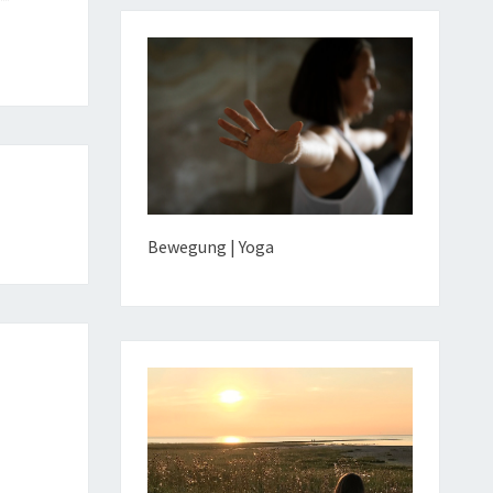
Bewegung | Yoga