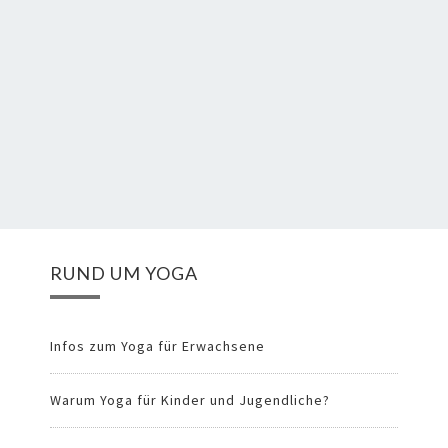
RUND UM YOGA
Infos zum Yoga für Erwachsene
Warum Yoga für Kinder und Jugendliche?