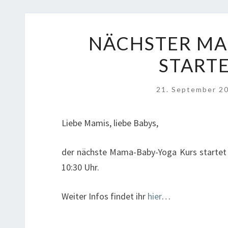
NÄCHSTER MA
STARTE
21. September 2
Liebe Mamis, liebe Babys,
der nächste Mama-Baby-Yoga Kurs startet 
10:30 Uhr.
Weiter Infos findet ihr
hier
…