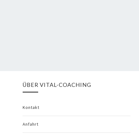
ÜBER VITAL-COACHING
Kontakt
Anfahrt