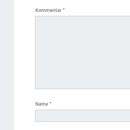
Kommentar
*
Name
*