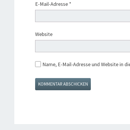
E-Mail-Adresse
*
Website
Name, E-Mail-Adresse und Website in d