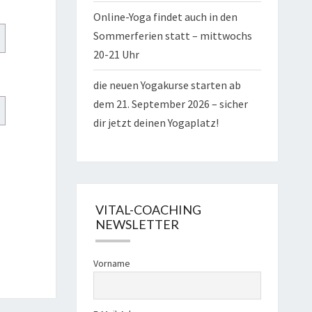
Online-Yoga findet auch in den
Sommerferien statt – mittwochs
20-21 Uhr
die neuen Yogakurse starten ab
dem 21. September 2026 – sicher
dir jetzt deinen Yogaplatz!
VITAL-COACHING
NEWSLETTER
Vorname