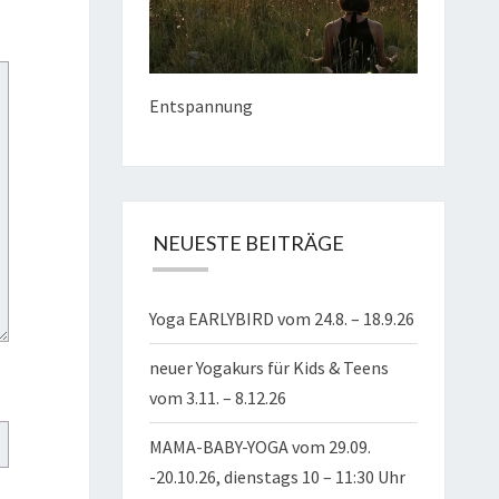
Entspannung
NEUESTE BEITRÄGE
Yoga EARLYBIRD vom 24.8. – 18.9.26
neuer Yogakurs für Kids & Teens
vom 3.11. – 8.12.26
MAMA-BABY-YOGA vom 29.09.
-20.10.26, dienstags 10 – 11:30 Uhr