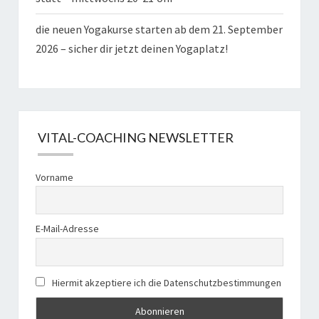
die neuen Yogakurse starten ab dem 21. September
2026 – sicher dir jetzt deinen Yogaplatz!
VITAL-COACHING NEWSLETTER
Vorname
E-Mail-Adresse
Hiermit akzeptiere ich die Datenschutzbestimmungen