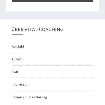
ÜBER VITAL-COACHING
Kontakt
Anfahrt
AGB
Impressum
Datenschutzerklärung