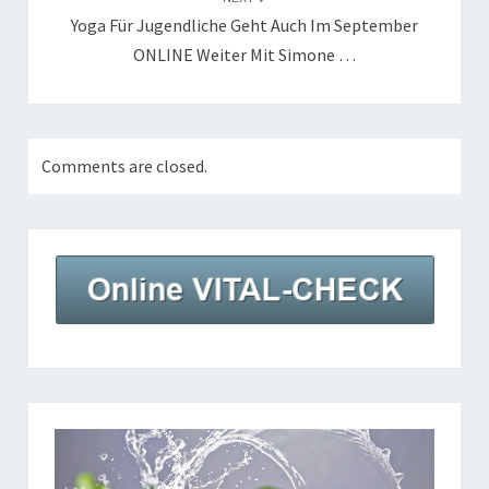
Yoga Für Jugendliche Geht Auch Im September
ONLINE Weiter Mit Simone …
Comments are closed.