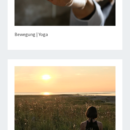
Bewegung | Yoga