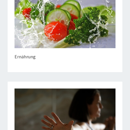
Ernährung