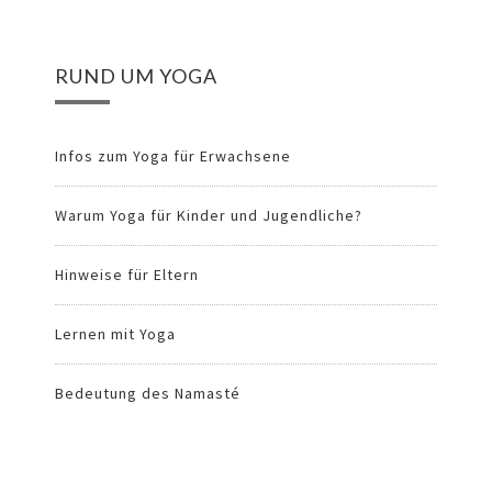
RUND UM YOGA
Infos zum Yoga für Erwachsene
Warum Yoga für Kinder und Jugendliche?
Hinweise für Eltern
Lernen mit Yoga
Bedeutung des Namasté