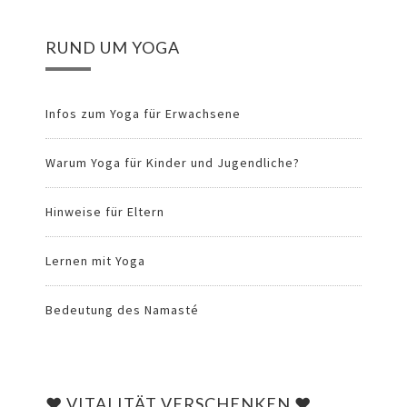
RUND UM YOGA
Infos zum Yoga für Erwachsene
Warum Yoga für Kinder und Jugendliche?
Hinweise für Eltern
Lernen mit Yoga
Bedeutung des Namasté
♥ VITALITÄT VERSCHENKEN ♥