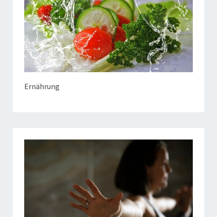
Ernährung