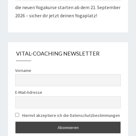
die neuen Yogakurse starten ab dem 21. September
2026 – sicher dir jetzt deinen Yogaplatz!
VITAL-COACHING NEWSLETTER
Vorname
E-Mail-Adresse
Hiermit akzeptiere ich die Datenschutzbestimmungen