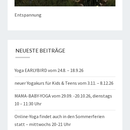
Entspannung
NEUESTE BEITRÄGE
Yoga EARLYBIRD vom 24.8. – 18.9.26
neuer Yogakurs für Kids & Teens vom 3.11. – 8.12.26
MAMA-BABY-YOGA vom 29.09. -20.10.26, dienstags
10 – 11:30 Uhr
Online-Yoga findet auch in den Sommerferien
statt – mittwochs 20-21 Uhr