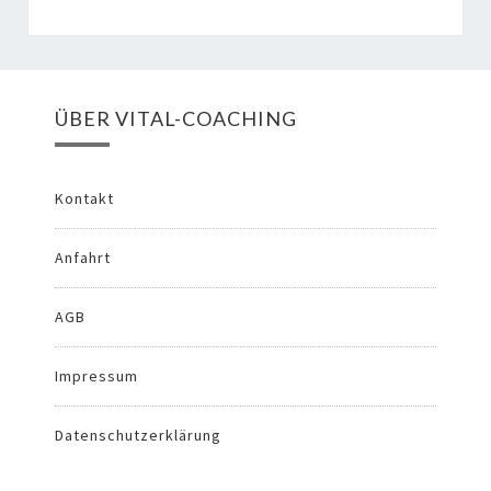
ÜBER VITAL-COACHING
Kontakt
Anfahrt
AGB
Impressum
Datenschutzerklärung