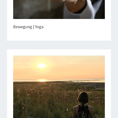
Bewegung | Yoga