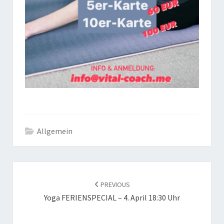
Allgemein
POST
NAVIGATION
PREVIOUS
Yoga FERIENSPECIAL – 4. April 18:30 Uhr