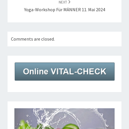
NEXT
Yoga-Workshop Für MÄNNER 11. Mai 2024
Comments are closed.