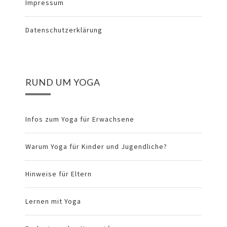
Impressum
Datenschutzerklärung
RUND UM YOGA
Infos zum Yoga für Erwachsene
Warum Yoga für Kinder und Jugendliche?
Hinweise für Eltern
Lernen mit Yoga