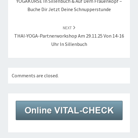
YOGAKURSE In Sillenbuch & Auf Dem Frauenkopf –
Buche Dir Jetzt Deine Schnupperstunde
NEXT
THAI-YOGA-Partnerworkshop Am 29.11.25 Von 14-16
Uhr In Sillenbuch
Comments are closed.