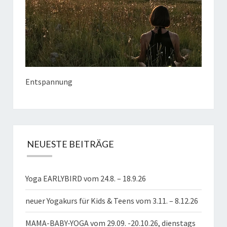
Entspannung
NEUESTE BEITRÄGE
Yoga EARLYBIRD vom 24.8. – 18.9.26
neuer Yogakurs für Kids & Teens vom 3.11. – 8.12.26
MAMA-BABY-YOGA vom 29.09. -20.10.26, dienstags