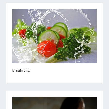
Ernährung