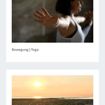
Bewegung | Yoga