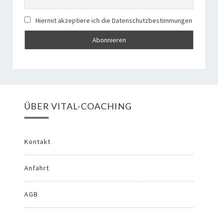
Hiermit akzeptiere ich die Datenschutzbestimmungen
ÜBER VITAL-COACHING
Kontakt
Anfahrt
AGB