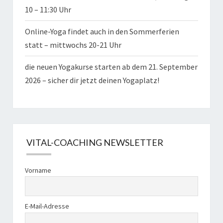
10 – 11:30 Uhr
Online-Yoga findet auch in den Sommerferien
statt – mittwochs 20-21 Uhr
die neuen Yogakurse starten ab dem 21. September
2026 – sicher dir jetzt deinen Yogaplatz!
VITAL-COACHING NEWSLETTER
Vorname
E-Mail-Adresse