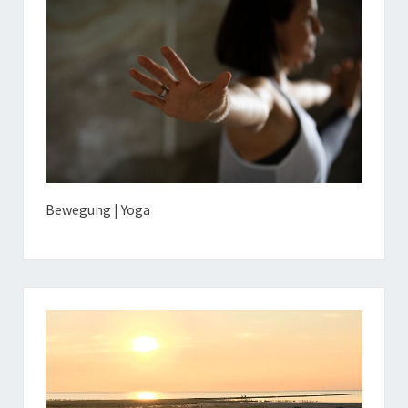
Bewegung | Yoga