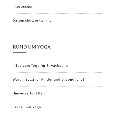
Impressum
Datenschutzerklärung
RUND UM YOGA
Infos zum Yoga für Erwachsene
Warum Yoga für Kinder und Jugendliche?
Hinweise für Eltern
Lernen mit Yoga