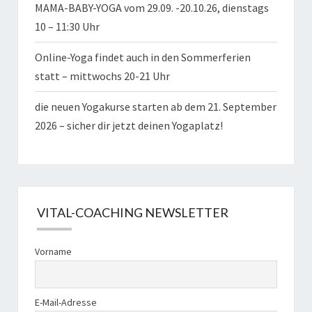
MAMA-BABY-YOGA vom 29.09. -20.10.26, dienstags
10 – 11:30 Uhr
Online-Yoga findet auch in den Sommerferien
statt – mittwochs 20-21 Uhr
die neuen Yogakurse starten ab dem 21. September
2026 – sicher dir jetzt deinen Yogaplatz!
VITAL-COACHING NEWSLETTER
Vorname
E-Mail-Adresse