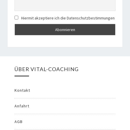
Hiermit akzeptiere ich die Datenschutzbestimmungen
ÜBER VITAL-COACHING
Kontakt
Anfahrt
AGB