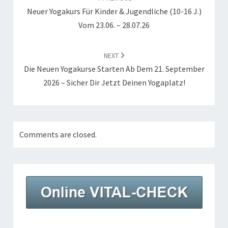
Neuer Yogakurs Für Kinder & Jugendliche (10-16 J.)
Vom 23.06. – 28.07.26
NEXT
Die Neuen Yogakurse Starten Ab Dem 21. September
2026 – Sicher Dir Jetzt Deinen Yogaplatz!
Comments are closed.