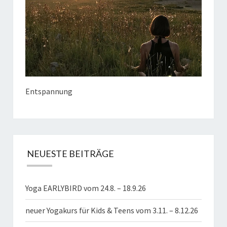
Entspannung
NEUESTE BEITRÄGE
Yoga EARLYBIRD vom 24.8. – 18.9.26
neuer Yogakurs für Kids & Teens vom 3.11. – 8.12.26