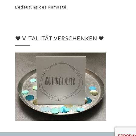
Bedeutung des Namasté
♥ VITALITÄT VERSCHENKEN ♥