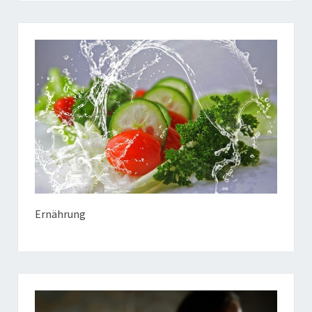
Ernährung