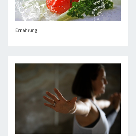
Ernährung