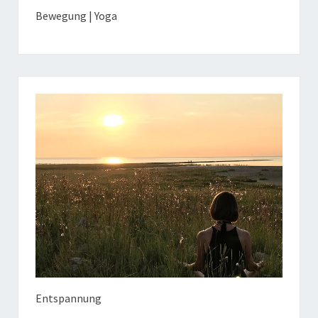
Bewegung | Yoga
Entspannung