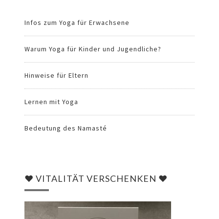
Infos zum Yoga für Erwachsene
Warum Yoga für Kinder und Jugendliche?
Hinweise für Eltern
Lernen mit Yoga
Bedeutung des Namasté
♥ VITALITÄT VERSCHENKEN ♥