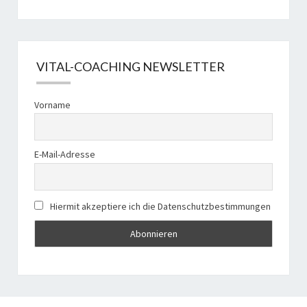
VITAL-COACHING NEWSLETTER
Vorname
E-Mail-Adresse
Hiermit akzeptiere ich die Datenschutzbestimmungen