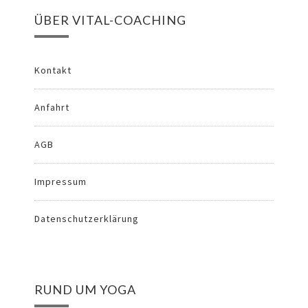
ÜBER VITAL-COACHING
Kontakt
Anfahrt
AGB
Impressum
Datenschutzerklärung
RUND UM YOGA