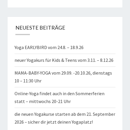
NEUESTE BEITRÄGE
Yoga EARLYBIRD vom 24.8. – 18.9.26
neuer Yogakurs für Kids & Teens vom 3.11. – 8.12.26
MAMA-BABY-YOGA vom 29.09. -20.10.26, dienstags
10 – 11:30 Uhr
Online-Yoga findet auch in den Sommerferien
statt – mittwochs 20-21 Uhr
die neuen Yogakurse starten ab dem 21. September
2026 – sicher dir jetzt deinen Yogaplatz!